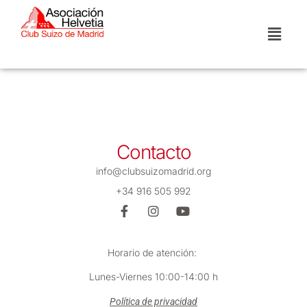
Contacto
info@clubsuizomadrid.org
+34 916 505 992
Horario de atención:
Lunes-Viernes 10:00-14:00 h
Política de privacidad