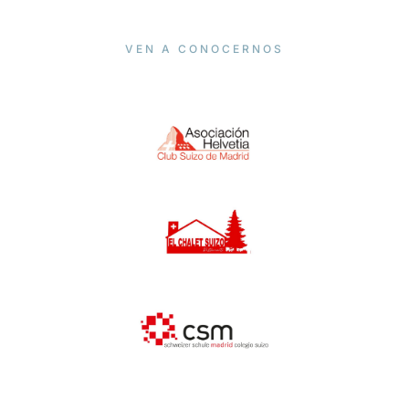
VEN A CONOCERNOS