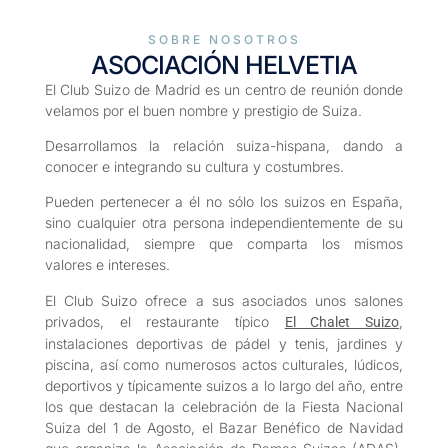
SOBRE NOSOTROS
ASOCIACIÓN HELVETIA
El Club Suizo de Madrid es un centro de reunión donde
velamos por el buen nombre y prestigio de Suiza.
Desarrollamos la relación suiza-hispana, dando a
conocer e integrando su cultura y costumbres.
Pueden pertenecer a él no sólo los suizos en España,
sino cualquier otra persona independientemente de su
nacionalidad, siempre que comparta los mismos
valores e intereses.
El Club Suizo ofrece a sus asociados unos salones
privados, el restaurante típico
,
El Chalet Suizo
instalaciones deportivas de pádel y tenis, jardines y
piscina, así como numerosos actos culturales, lúdicos,
deportivos y típicamente suizos a lo largo del año, entre
los que destacan la celebración de la Fiesta Nacional
Suiza del 1 de Agosto, el Bazar Benéfico de Navidad