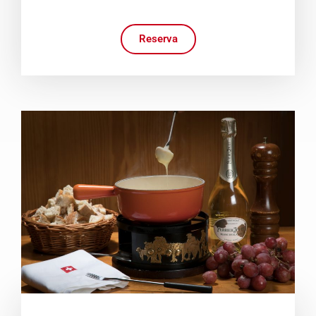
Reserva