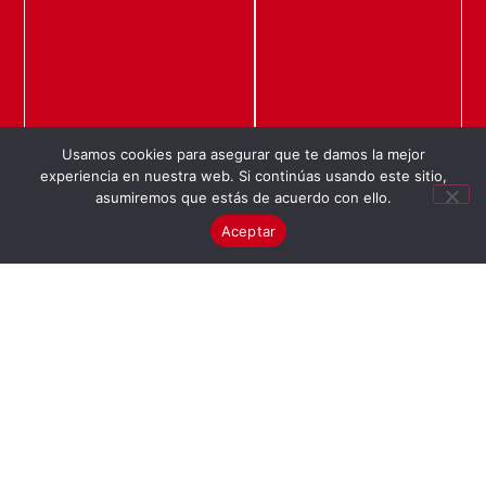
Usamos cookies para asegurar que te damos la mejor
experiencia en nuestra web. Si continúas usando este sitio,
asumiremos que estás de acuerdo con ello.
Aceptar