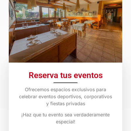
Reserva tus eventos
Ofrecemos espacios exclusivos para
celebrar eventos deportivos, corporativos
y fiestas privadas
¡Haz que tu evento sea verdaderamente
especial!